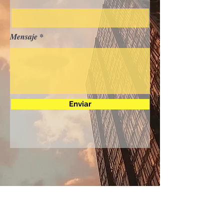
Mensaje
Enviar