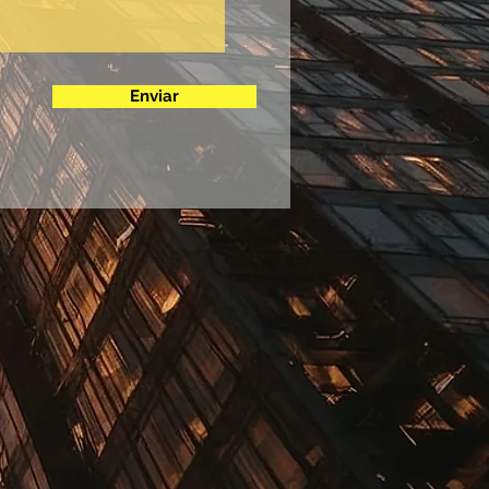
Enviar