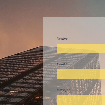
Nombre
Email
Mensaje