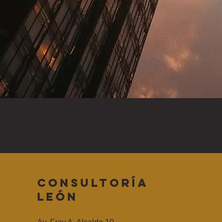
CONSULTORÍA
LEÓN